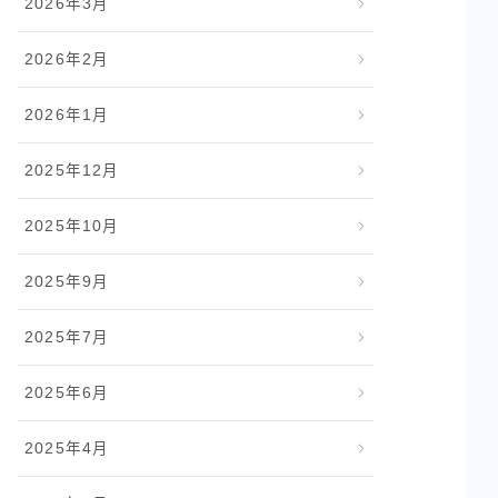
2026年3月
2026年2月
2026年1月
2025年12月
2025年10月
2025年9月
2025年7月
2025年6月
2025年4月