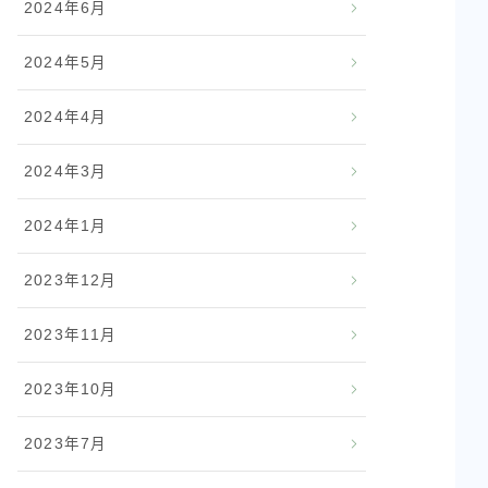
2024年6月
2024年5月
2024年4月
2024年3月
2024年1月
2023年12月
2023年11月
2023年10月
2023年7月