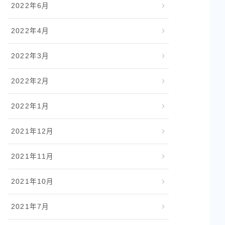
2022年6月
2022年4月
2022年3月
2022年2月
2022年1月
2021年12月
2021年11月
2021年10月
2021年7月