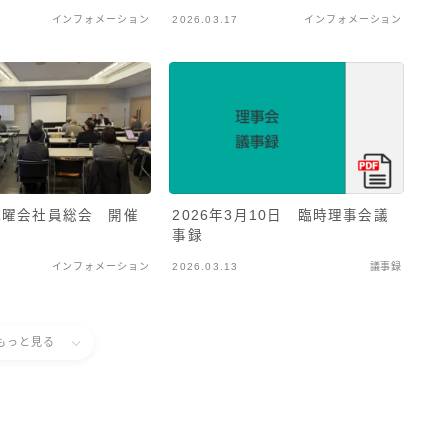
インフォメーション
2026.03.17
インフォメーション
 九曜会社員総会 開催
2026年3月10日 臨時理事会議
事録
インフォメーション
2026.03.13
議事録
もっと見る