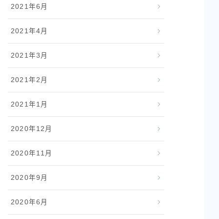
2021年6月
2021年4月
2021年3月
2021年2月
2021年1月
2020年12月
2020年11月
2020年9月
2020年6月