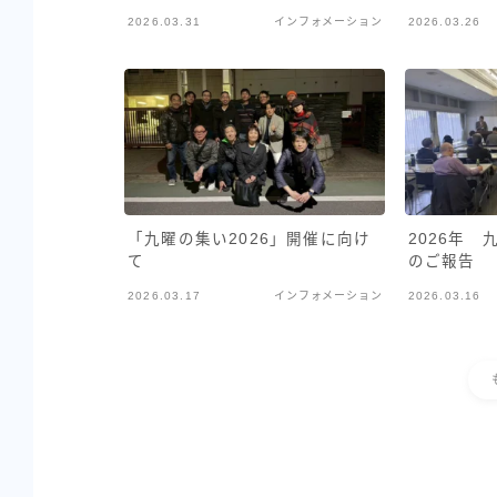
2026.03.31
インフォメーション
2026.03.26
「九曜の集い2026」開催に向け
2026年
て
のご報告
2026.03.17
インフォメーション
2026.03.16