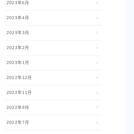
2023年6月
2023年4月
2023年3月
2023年2月
2023年1月
2022年12月
2022年11月
2022年9月
2022年7月