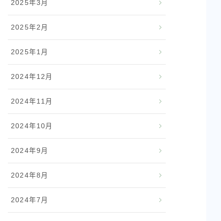
2025年3月
2025年2月
2025年1月
2024年12月
2024年11月
2024年10月
2024年9月
2024年8月
2024年7月