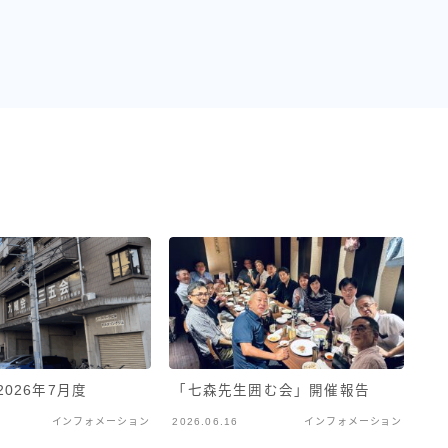
026年7月度
「七森先生囲む会」開催報告
インフォメーション
2026.06.16
インフォメーション