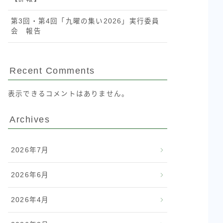
第3回・第4回「九曜の集い2026」実行委員
会 報告
Recent Comments
表示できるコメントはありません。
Archives
2026年7月
2026年6月
2026年4月