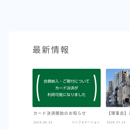
最新情報
カード決済開始のお知らせ
【理事会】2
2026.06.23
インフォメーション
2026.07.14