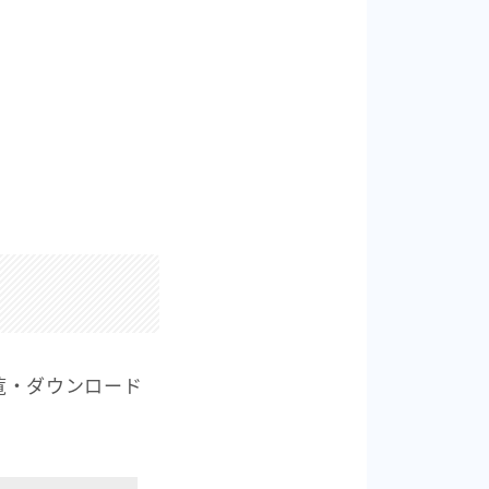
覧・ダウンロード