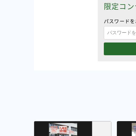
限定コン
パスワードを