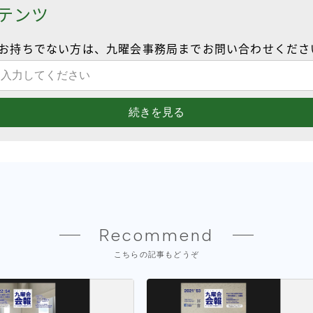
テンツ
お持ちでない方は、九曜会事務局までお問い合わせくださ
続きを見る
Recommend
こちらの記事もどうぞ