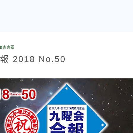
曜会会報
 2018 No.50