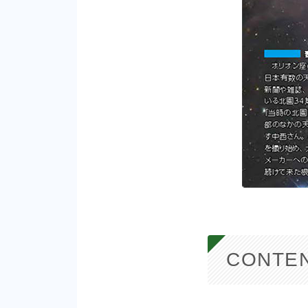
CONTE